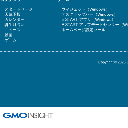
スタートページ
ウィジェット（Windows）
天気予報
デスクトップバー（Windows）
カレンダー
E START アプリ（Windows）
誕生月占い
E START アップデートセンター（Wi
ニュース
ホームページ設定ツール
動画
ゲーム
Copyright © 2026 G