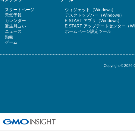
スタートページ
ウィジェット（Windows）
天気予報
デスクトップバー（Windows）
カレンダー
E START アプリ（Windows）
誕生月占い
E START アップデートセンター（Wi
ニュース
ホームページ設定ツール
動画
ゲーム
Copyright © 2026 G