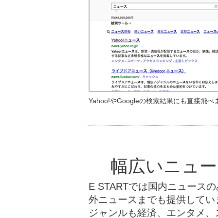
Yahoo!やGoogleの検索結果にも直接飛べ
幅広いニュー
E STARTでは国内ニュース
外ニュースまでも提供してい
ジャンルも経済、エンタメ、