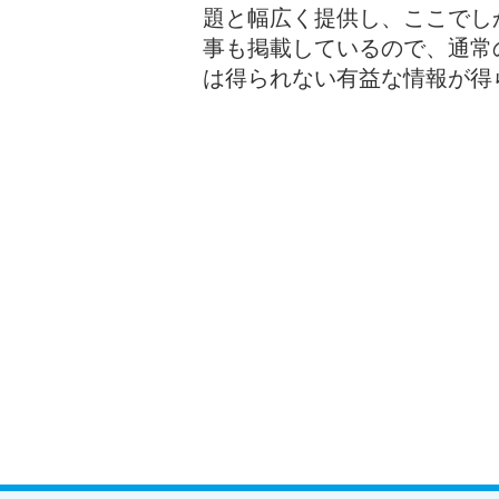
題と幅広く提供し、ここでし
事も掲載しているので、通常
は得られない有益な情報が得