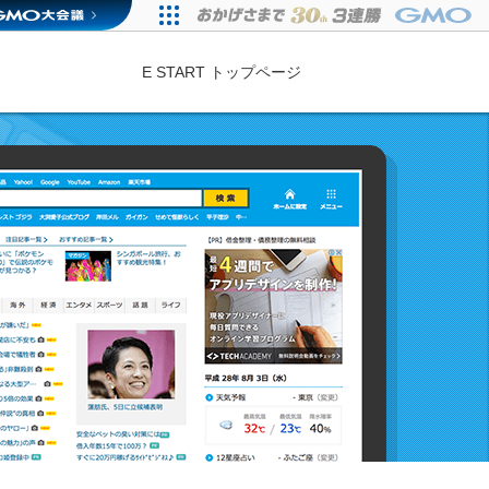
E START トップページ