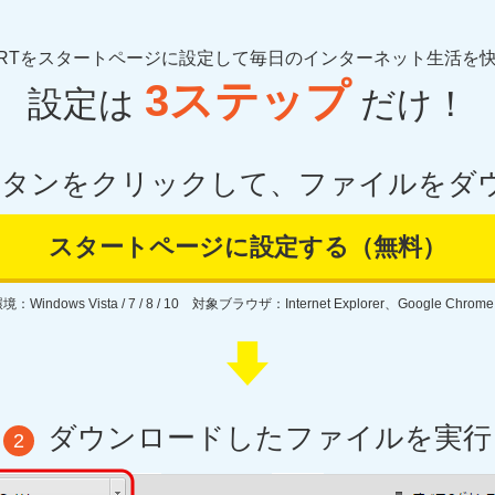
TARTをスタートページに設定して毎日のインターネット生活を
3ステップ
設定は
だけ！
ボタンをクリックして、ファイルをダ
スタートページに設定する（無料）
Windows Vista / 7 / 8 / 10 対象ブラウザ：Internet Explorer、Google Chrome
ダウンロードしたファイルを実行
2