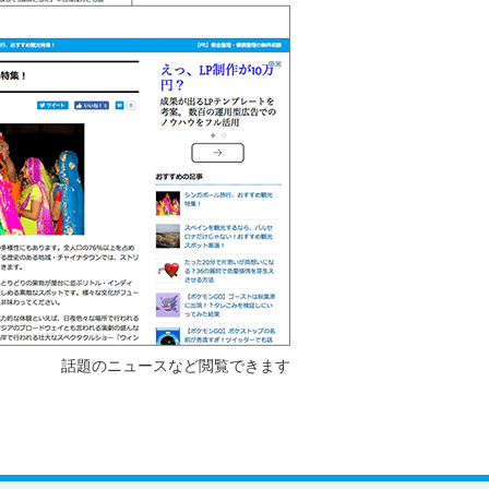
話題のニュースなど閲覧できます