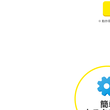
※ 動作環境：