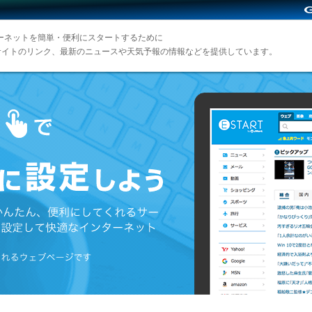
インターネットを簡単・便利にスタートするために
サイトのリンク、最新のニュースや天気予報の情報などを提供しています。