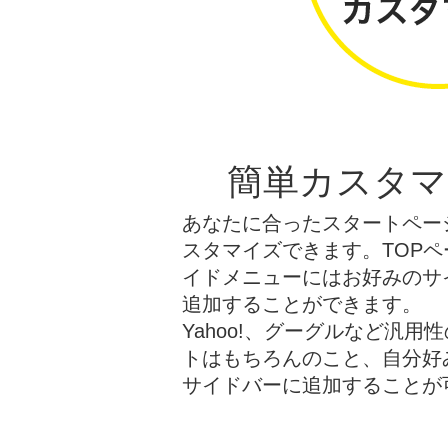
簡単カスタマ
あなたに合ったスタートペー
スタマイズできます。TOPペ
イドメニューにはお好みのサ
追加することができます。
Yahoo!、グーグルなど汎用
トはもちろんのこと、自分好
サイドバーに追加することが