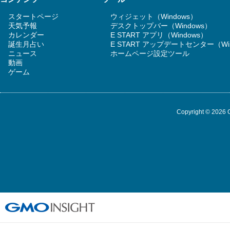
スタートページ
ウィジェット（Windows）
天気予報
デスクトップバー（Windows）
カレンダー
E START アプリ（Windows）
誕生月占い
E START アップデートセンター（Wi
ニュース
ホームページ設定ツール
動画
ゲーム
Copyright © 2026 G