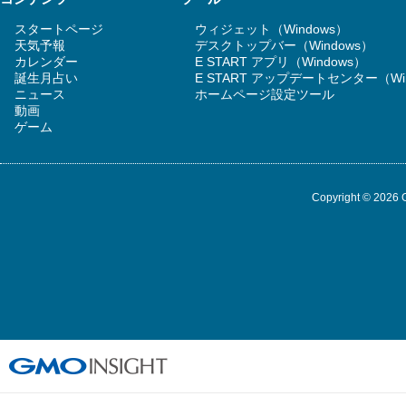
スタートページ
ウィジェット（Windows）
天気予報
デスクトップバー（Windows）
カレンダー
E START アプリ（Windows）
誕生月占い
E START アップデートセンター（Wi
ニュース
ホームページ設定ツール
動画
ゲーム
Copyright © 2026 G