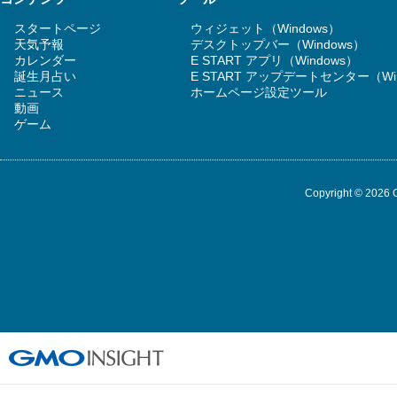
スタートページ
ウィジェット（Windows）
天気予報
デスクトップバー（Windows）
カレンダー
E START アプリ（Windows）
誕生月占い
E START アップデートセンター（Wi
ニュース
ホームページ設定ツール
動画
ゲーム
Copyright © 2026 G