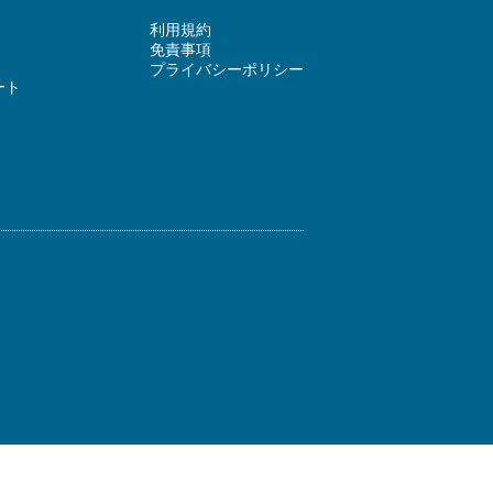
利用規約
免責事項
プライバシーポリシー
ート