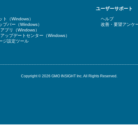
ユーザーサポート
ト（Windows）
ヘルプ
プバー（Windows）
改善・要望アンケ
T アプリ（Windows）
RT アップデートセンター（Windows）
ージ設定ツール
Copyright © 2026 GMO INSIGHT Inc. All Rights Reserved.