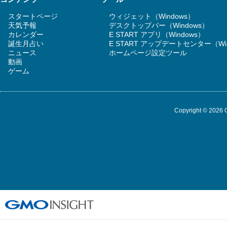
スタートページ
ウィジェット（Windows）
天気予報
デスクトップバー（Windows）
カレンダー
E START アプリ（Windows）
誕生月占い
E START アップデートセンター（Wi
ニュース
ホームページ設定ツール
動画
ゲーム
Copyright © 2026 G