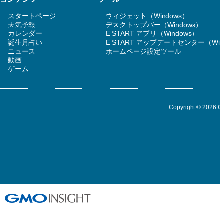
スタートページ
ウィジェット（Windows）
天気予報
デスクトップバー（Windows）
カレンダー
E START アプリ（Windows）
誕生月占い
E START アップデートセンター（Wi
ニュース
ホームページ設定ツール
動画
ゲーム
Copyright © 2026 G