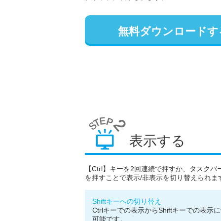
無料ダウンロードす
表示する
【Ctrl】キーを2回連続で押すか、タスク
を押すことで表示/非表示を切り替えられま
Shiftキーへの切り替え
Ctrlキーでの表示からShiftキーでの表
可能です。