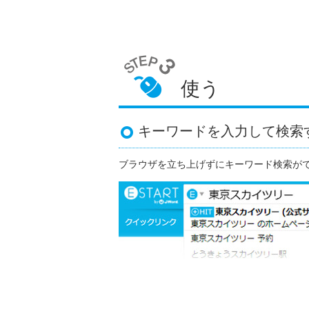
使う
キーワードを入力して検索
ブラウザを立ち上げずにキーワード検索が