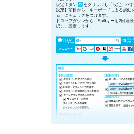
設定ボタン
をクリックし「設定」パネ
設定】項目から「キーボードによる起動
る」にチェックをつけます。
ドロップダウンから「Shiftキーを2回連
択し、設定します。