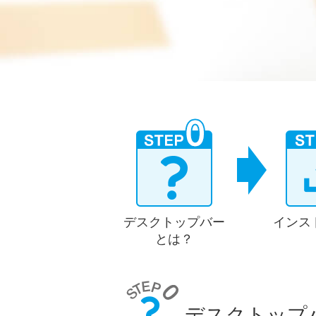
デスクトップバー
インス
とは？
デスクトップ