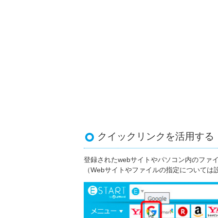
クイックリンクを活用する
登録されたwebサイトやパソコン内のファ
（Webサイトやファイルの指定については