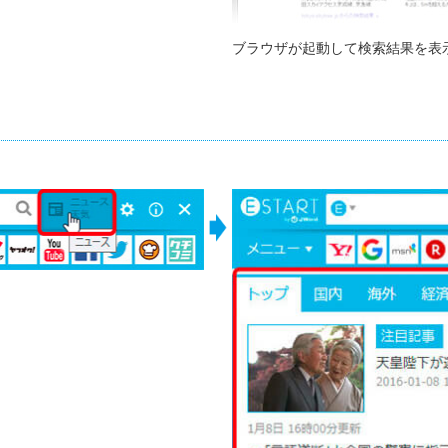
ブラウザが起動して検索結果を表