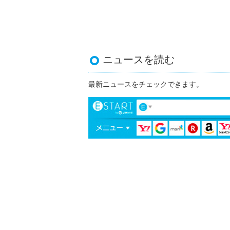
ニュースを読む
最新ニュースをチェックできます。