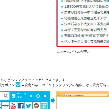
ニュースパネルが表示
イルなどへワンクリックでアクセスできます。
設定ボタン
→設定パネルの「クイックリンクの編集」から設定可能