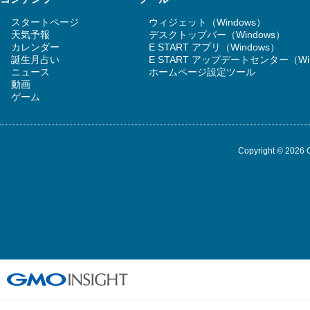
スタートページ
ウィジェット（Windows）
天気予報
デスクトップバー（Windows）
カレンダー
E START アプリ（Windows）
誕生月占い
E START アップデートセンター（Wi
ニュース
ホームページ設定ツール
動画
ゲーム
Copyright © 2026 G