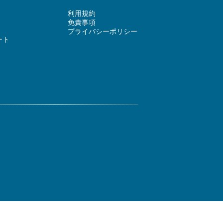
利用規約
免責事項
プライバシーポリシー
ート