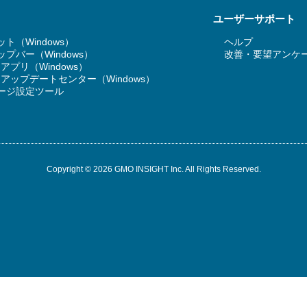
ユーザーサポート
ト（Windows）
ヘルプ
プバー（Windows）
改善・要望アンケ
T アプリ（Windows）
RT アップデートセンター（Windows）
ージ設定ツール
Copyright © 2026 GMO INSIGHT Inc. All Rights Reserved.