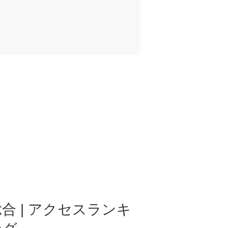
合 | アクセスランキ