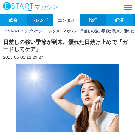
マガジン
総合
トレンド
旅行
経済
エンタメ
E START トップページ
エンタメ
マガジン
日差しの強い季節が到来。優れた
日差しの強い季節が到来。優れた日焼け止めで「ガ
ードしてケア」
2018-05-01 12:29:27