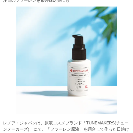
注目のフラーレンを紫外線対策にも
レノア・ジャパンは、原液コスメブランド「TUNEMAKERS(チュー
ンメーカーズ)」にて、「フラーレン原液」を調合して作った日焼け