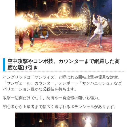
空中攻撃やコンボ技、カウンターまで網羅した高
度な駆け引き
イングリッドは「サンライズ」と呼ばれる回転攻撃や優秀な対空、
「サンヴェール」カウンター、テレポート「サンバニッシュ」など
バリエーション豊かな必殺技を持ちます。
攻撃一辺倒だけでなく、防御や一発逆転の狙いも強力。
初心者から上級者まで幅広く選ばれるポテンシャルがあります。