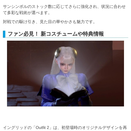
サンシンボルのストック数に応じてさらに強化され、状況に合わせ
て多彩な戦術が選べます。
対戦での駆け引き、見た目の華やかさも魅力です。
ファン必見！ 新コスチュームや特典情報
イングリッドの「Outfit 2」は、初登場時のオリジナルデザインを再