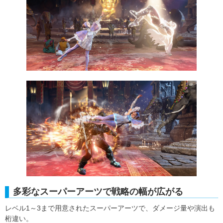
多彩なスーパーアーツで戦略の幅が広がる
レベル1～3まで用意されたスーパーアーツで、ダメージ量や演出も
桁違い。