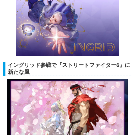
イングリッド参戦で『ストリートファイター6』に
新たな風