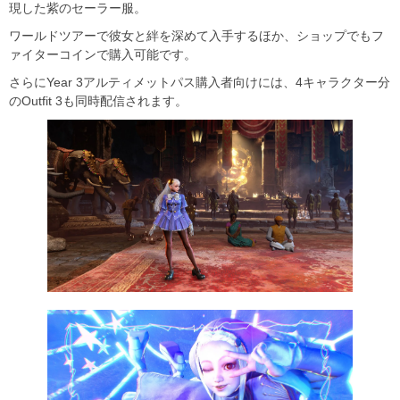
現した紫のセーラー服。
ワールドツアーで彼女と絆を深めて入手するほか、ショップでもフ
ァイターコインで購入可能です。
さらにYear 3アルティメットパス購入者向けには、4キャラクター分
のOutfit 3も同時配信されます。