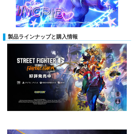
製品ラインナップと購入情報