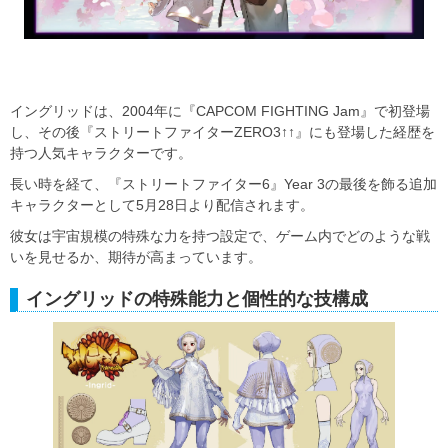
イングリッドは、2004年に『CAPCOM FIGHTING Jam』で初登場
し、その後『ストリートファイターZERO3↑↑』にも登場した経歴を
持つ人気キャラクターです。
長い時を経て、『ストリートファイター6』Year 3の最後を飾る追加
キャラクターとして5月28日より配信されます。
彼女は宇宙規模の特殊な力を持つ設定で、ゲーム内でどのような戦
いを見せるか、期待が高まっています。
イングリッドの特殊能力と個性的な技構成