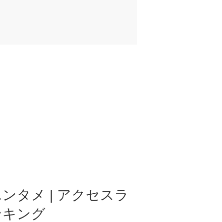
ンタメ | アクセスラ
ンキング