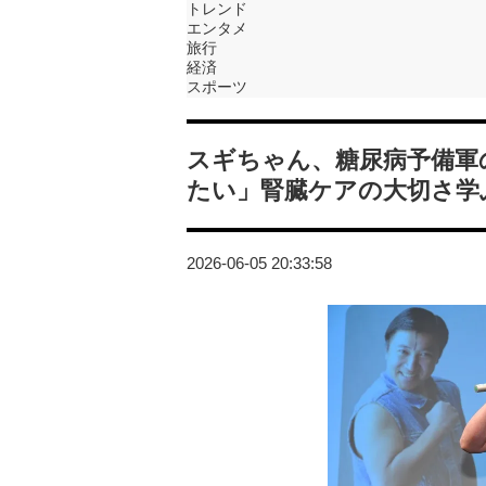
トレンド
エンタメ
旅行
経済
スポーツ
スギちゃん、糖尿病予備軍
たい」腎臓ケアの大切さ学
2026-06-05 20:33:58