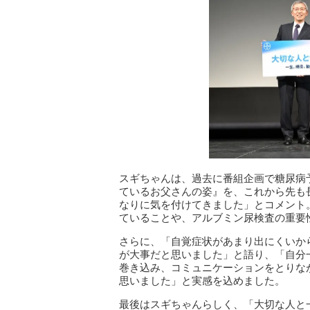
スギちゃんは、過去に番組企画で糖尿病
ているお父さんの姿』を、これから先も
なりに気を付けてきました」とコメント
ていることや、アルブミン尿検査の重要
さらに、「自覚症状があまり出にくいか
が大事だと思いました」と語り、「自分
巻き込み、コミュニケーションをとりな
思いました」と実感を込めました。
最後はスギちゃんらしく、「大切な人と