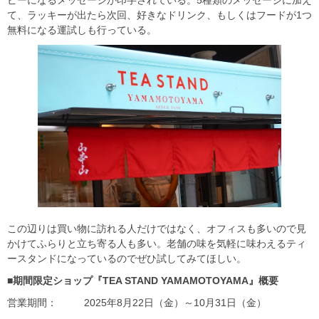
ピーになるメッセージが印字されている。5種類のメッセージに加え
て、ラッキーが出たら次回、好きなドリンク、もしくはフードが1つ
無料になる運試しも行っている。
この辺りは買い物に訪れる人だけではなく、オフィスも多いので見
かけてふらりと立ち寄る人も多い。老舗の味を気軽に味わえるティ
ースタンドになっているのでぜひ試してみてほしい。
■期間限定ショップ『TEA STAND YAMAMOTOYAMA』概要
営業期間： 2025年8月22日（金）～10月31日（金）