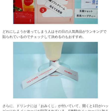
どれにしようか迷ってしまう人はその日の人気商品がランキングで
貼られているのでチェックして決めるのもおすすめ。
さらに、ドリンクには「おみくじ」が付いていて、開くと1日がハッ