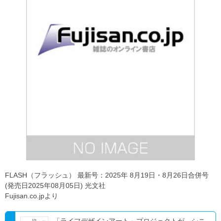
FLASH（フラッシュ） 最新号：2025年 8月19日・8月26日合併号
(発売日2025年08月05日) 光文社
Fujisan.co.jpより