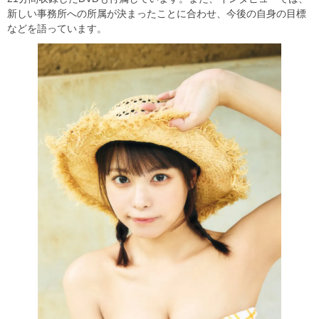
新しい事務所への所属が決まったことに合わせ、今後の自身の目標
などを語っています。