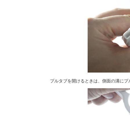
プルタブを開けるときは、側面の溝にプ