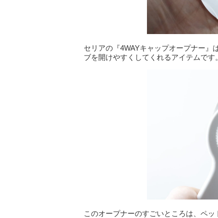
セリアの『4WAYキャップオープナー
ブを開けやすくしてくれるアイテムです
このオープナーのすごいところは、ペッ