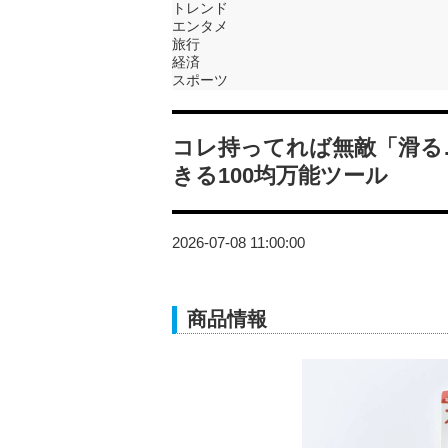
トレンド
エンタメ
旅行
経済
スポーツ
コレ持ってれば無敵「滑る
きる100均万能ツール
2026-07-08 11:00:00
商品情報