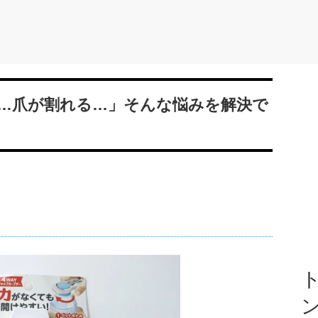
…爪が割れる…」そんな悩みを解決で
ト