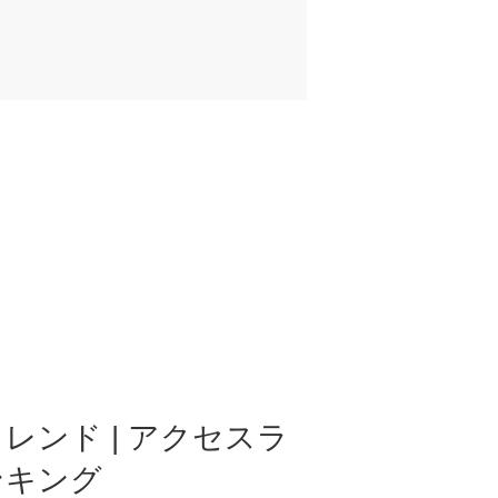
レンド | アクセスラ
ンキング