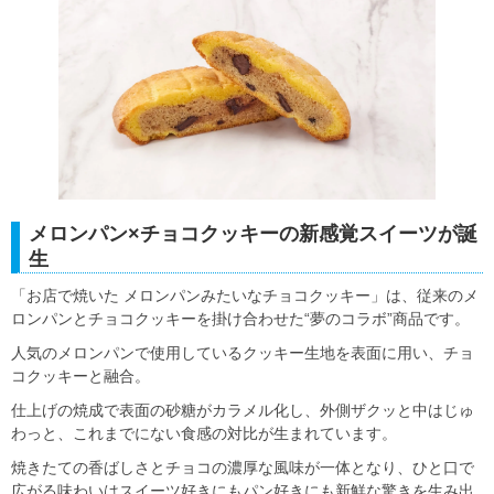
メロンパン×チョコクッキーの新感覚スイーツが誕
生
「お店で焼いた メロンパンみたいなチョコクッキー」は、従来のメ
ロンパンとチョコクッキーを掛け合わせた“夢のコラボ”商品です。
人気のメロンパンで使用しているクッキー生地を表面に用い、チョ
コクッキーと融合。
仕上げの焼成で表面の砂糖がカラメル化し、外側ザクッと中はじゅ
わっと、これまでにない食感の対比が生まれています。
焼きたての香ばしさとチョコの濃厚な風味が一体となり、ひと口で
広がる味わいはスイーツ好きにもパン好きにも新鮮な驚きを生み出