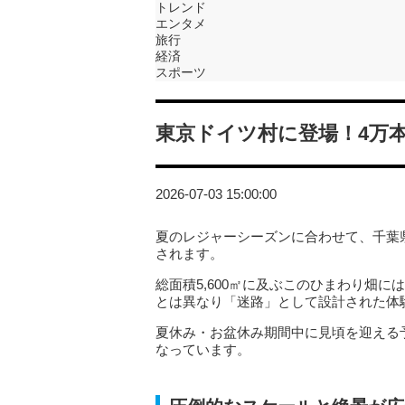
トレンド
エンタメ
旅行
経済
スポーツ
東京ドイツ村に登場！4万
2026-07-03 15:00:00
夏のレジャーシーズンに合わせて、千葉
されます。
総面積5,600㎡に及ぶこのひまわり畑
とは異なり「迷路」として設計された体
夏休み・お盆休み期間中に見頃を迎える
なっています。