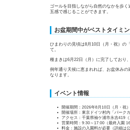
ゴールを目指しながら自然のなかを歩く
五感で感じることができます。
お盆期間中がベストタイミン
ひまわりの見頃は8月10日（月・祝）の
て。
種まきは6月22日（月）に完了しており
例年通り天候に恵まれれば、お盆休みの
なります。
イベント情報
開催期間：2026年8月10日（月・祝
開催場所：東京ドイツ村内「パーク
アクセス：千葉県袖ケ浦市永吉419
営業時間：9:30～17:00（最終入園 16
料金：施設の入園料が必要（詳細は