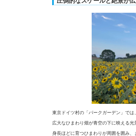
圧倒的なスケールと絶景が広
東京ドイツ村の「パークガーデン」では
広大なひまわり畑が青空の下に映える光
身長ほどに育つひまわりが周囲を囲み、