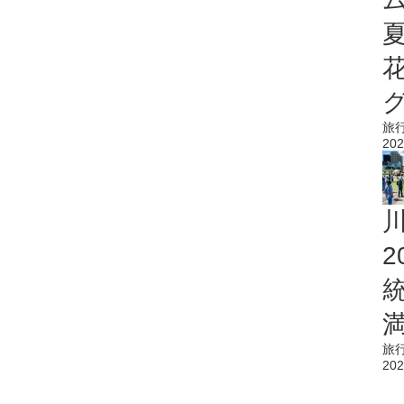
旅
202
旅
202