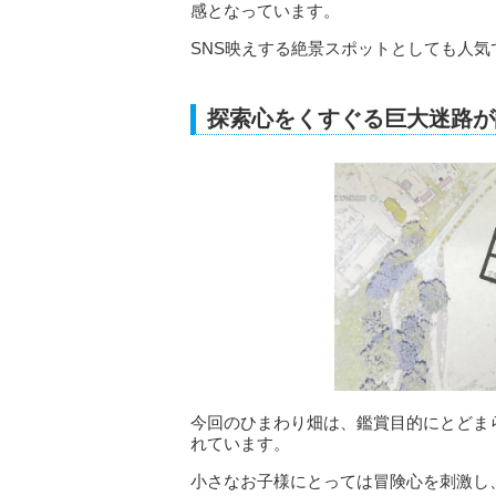
感となっています。
SNS映えする絶景スポットとしても人気
探索心をくすぐる巨大迷路が
今回のひまわり畑は、鑑賞目的にとどま
れています。
小さなお子様にとっては冒険心を刺激し