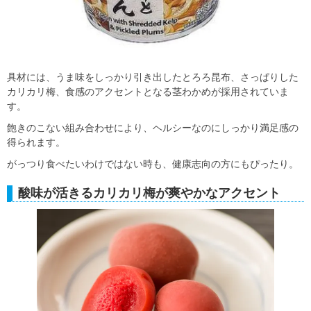
具材には、うま味をしっかり引き出したとろろ昆布、さっぱりした
カリカリ梅、食感のアクセントとなる茎わかめが採用されていま
す。
飽きのこない組み合わせにより、ヘルシーなのにしっかり満足感の
得られます。
がっつり食べたいわけではない時も、健康志向の方にもぴったり。
酸味が活きるカリカリ梅が爽やかなアクセント