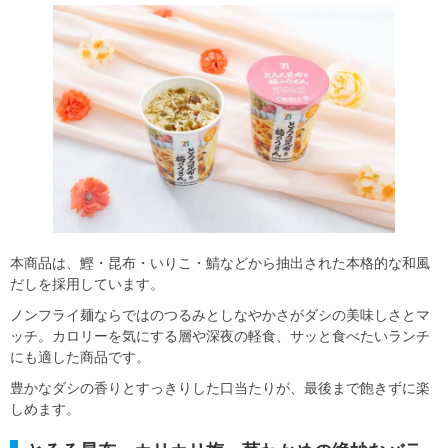
本商品は、鰹・昆布・いりこ・鯖などから抽出された本格的な和風
だしを採用しています。
ノンフライ麺ならではのつるみとしなやかさがダシの美味しさとマ
ッチ。カロリーを気にする層や深夜の軽食、サッと食べたいランチ
にも適した商品です。
豊かなダシの香りとすっきりした口当たりが、最後まで飽きずに楽
しめます。