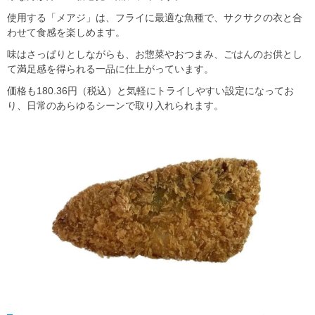
使用する「メアジ」は、フライに最適な魚種で、サクサクの衣と合
わせて食感を楽しめます。
味はさっぱりとしながらも、お惣菜やおつまみ、ごはんのお供とし
て満足感を得られる一品に仕上がっています。
価格も180.36円（税込）と気軽にトライしやすい設定になってお
り、日常のあらゆるシーンで取り入れられます。