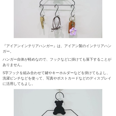
『アイアンインテリアハンガー』は、アイアン製のインテリアハン
ガー。
ハンガー自体が軽めなので、フックなどに掛けても落下することが
ありません。
S字フックを組み合わせて鍵やキーホルダーなどを掛けてもよし、
洗濯ピンチなどを使って、写真やポストカードなどのディスプレイ
に活用してもよし。