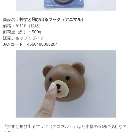
商品名：
押すと飛び出るフック（アニマル）
価格：￥110（税込）
耐荷重（約）：500g
販売ショップ：ダイソー
JANコード：4550480356204
『押すと飛び出るフック（アニマル）』はた小物の収納に便利なア