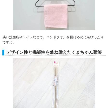
狭い洗面所やトイレなどで、ハンドタオルを掛けるのにもぴったり
ですよ。
デザイン性と機能性を兼ね備えたくまちゃん菜箸