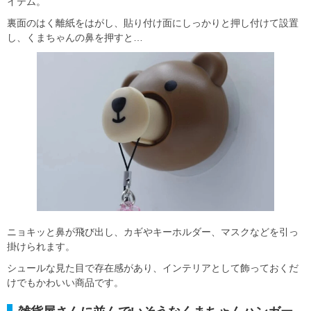
イテム。
裏面のはく離紙をはがし、貼り付け面にしっかりと押し付けて設置
し、くまちゃんの鼻を押すと…
ニョキッと鼻が飛び出し、カギやキーホルダー、マスクなどを引っ
掛けられます。
シュールな見た目で存在感があり、インテリアとして飾っておくだ
けでもかわいい商品です。