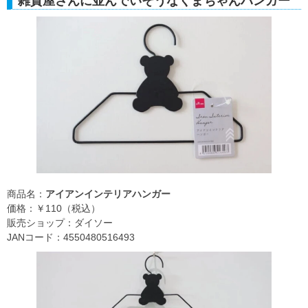
雑貨屋さんに並んでいそうなくまちゃんハンガー
商品名：
アイアンインテリアハンガー
価格：￥110（税込）
販売ショップ：ダイソー
JANコード：4550480516493