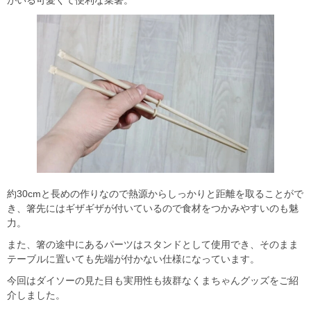
約30cmと長めの作りなので熱源からしっかりと距離を取ることがで
き、箸先にはギザギザが付いているので食材をつかみやすいのも魅
力。
また、箸の途中にあるパーツはスタンドとして使用でき、そのまま
テーブルに置いても先端が付かない仕様になっています。
今回はダイソーの見た目も実用性も抜群なくまちゃんグッズをご紹
介しました。