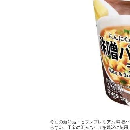
今回の新商品「セブンプレミアム 味噌
らない、王道の組み合わせを贅沢に使用