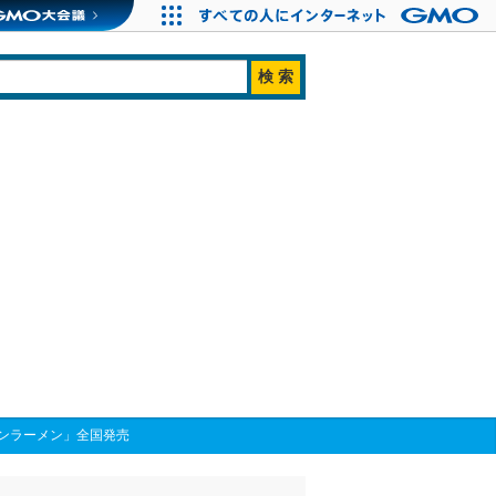
ンラーメン」全国発売