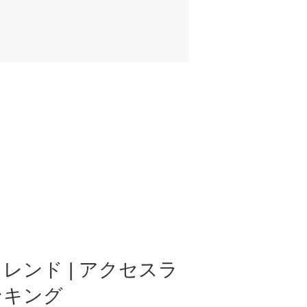
レンド | アクセスラ
ンキング