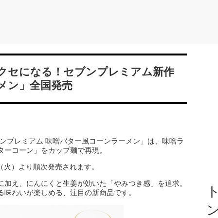
クセになる！セブンプレミアム新作
メン」全国発売
ブンプレミアム 味噌バター風コーンラーメン」は、味噌ラ
ターコーン」をカップ麺で再現。
日（火）より順次発売されます。
に加え、にんにくと生姜が効いた「やみつき感」を追求。
ト
る味わいが楽しめる、注目の新商品です。