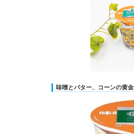
味噌とバター、コーンの黄金