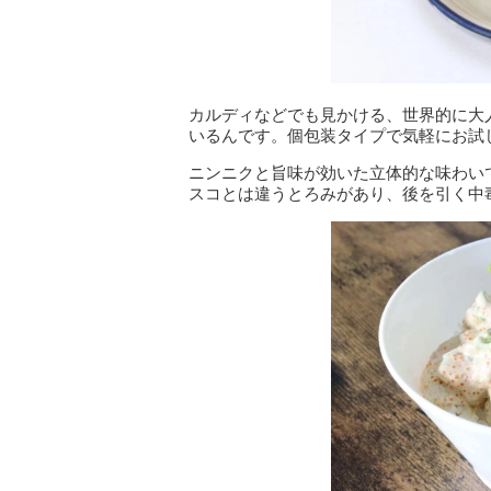
カルディなどでも見かける、世界的に大
いるんです。個包装タイプで気軽にお試
ニンニクと旨味が効いた立体的な味わい
スコとは違うとろみがあり、後を引く中