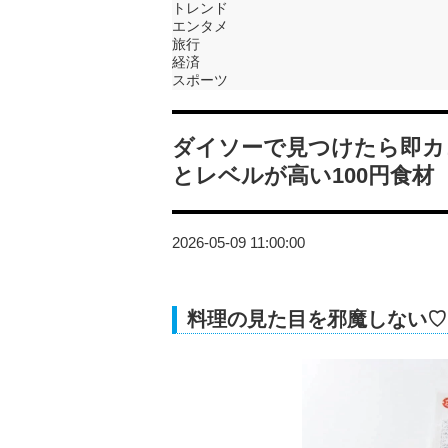
トレンド
エンタメ
旅行
経済
スポーツ
ダイソーで見つけたら即カ
とレベルが高い100円食材
2026-05-09 11:00:00
料理の見た目を邪魔しない♡