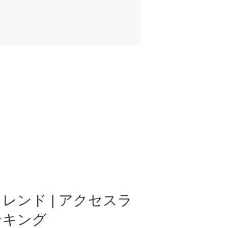
レンド | アクセスラ
ンキング