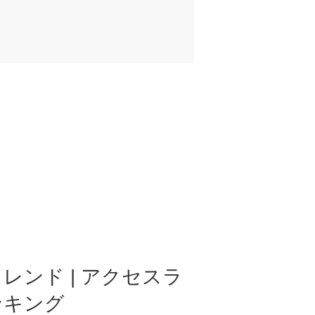
レンド | アクセスラ
ンキング