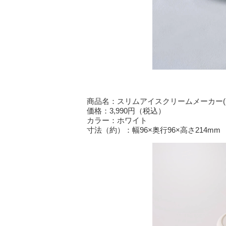
商品名：スリムアイスクリームメーカー(SF
価格：3,990円（税込）
カラー：ホワイト
寸法（約）：幅96×奥行96×高さ214mm