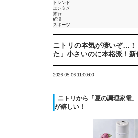
トレンド
エンタメ
旅行
経済
スポーツ
ニトリの本気が凄いぞ…！
た」小さいのに本格派！新
2026-05-06 11:00:00
ニトリから「夏の調理家電」
が嬉しい！