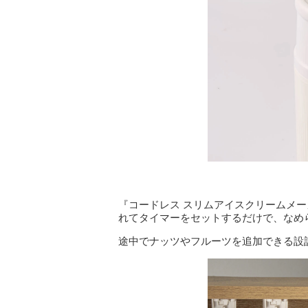
『コードレス スリムアイスクリームメ
れてタイマーをセットするだけで、なめ
途中でナッツやフルーツを追加できる設