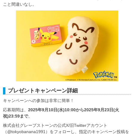
こと間違いなし。
プレゼントキャンペーン詳細
キャンペーンへの参加は非常に簡単！
応募期間は、
2025年9月10日(水)10:00から2025年9月23日(火
祝)23:59まで
。
株式会社グレープストーンの公式X/旧Twitterアカウント
（@tokyobanana1991）をフォローし、指定のキャンペーン投稿を