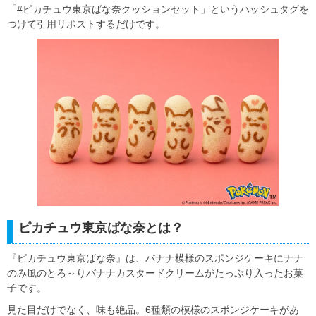
「#ピカチュウ東京ばな奈クッションセット」というハッシュタグを
つけて引用リポストするだけです。
ピカチュウ東京ばな奈とは？
『ピカチュウ東京ばな奈』は、バナナ模様のスポンジケーキにナナ
のみ風のとろ～りバナナカスタードクリームがたっぷり入ったお菓
子です。
見た目だけでなく、味も絶品。6種類の模様のスポンジケーキがあ