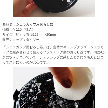
商品名：
シェラカップ用おろし器
価格：￥110（税込）
サイズ（約）：直径126mm×20mm
販売ショップ：ダイソー
『シェラカップ用おろし器』は、定番のキャンプグッズ・シェラカ
ップと組み合わせて使えるプラスチック製のおろし器です。周囲4か
所にツメがついていて、シェラカップに乗せたときにきちんとはま
ってズレにくいのが安心です。