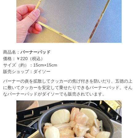
商品名：
バーナーパッド
価格：￥220（税込）
サイズ（約）：15cm×15cm
販売ショップ：ダイソー
バーナーの炎を拡散してクッカーの焦げ付きを防いだり、五徳の上
に敷いてクッカーを安定して乗せたりできるバーナーパッド。そん
なバーナーパッドがダイソーでも販売されています。