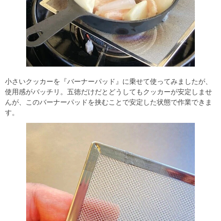
小さいクッカーを『バーナーパッド』に乗せて使ってみましたが、
使用感がバッチリ。五徳だけだとどうしてもクッカーが安定しませ
んが、このバーナーパッドを挟むことで安定した状態で作業できま
す。