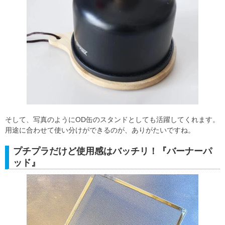
そして、写真のようにOD缶のスタンドとしても活躍してくれます。
用途に合わせて使い分けができるのが、ありがたいですね。
プチプラだけど使用感はバッチリ！『バーナーパ
ッド』