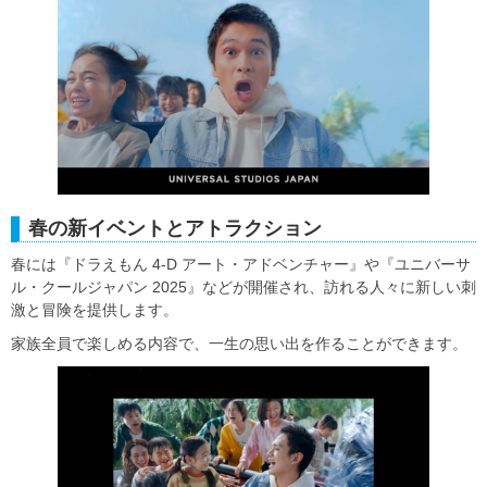
春の新イベントとアトラクション
春には『ドラえもん 4-D アート・アドベンチャー』や『ユニバーサ
ル・クールジャパン 2025』などが開催され、訪れる人々に新しい刺
激と冒険を提供します。
家族全員で楽しめる内容で、一生の思い出を作ることができます。