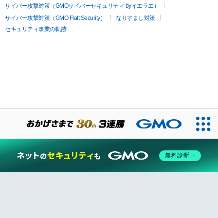
サイバー攻撃対策（GMOサイバーセキュリティ byイエラエ）
サイバー攻撃対策（GMO Flatt Security）
なりすまし対策
セキュリティ事業の軌跡
無料診断