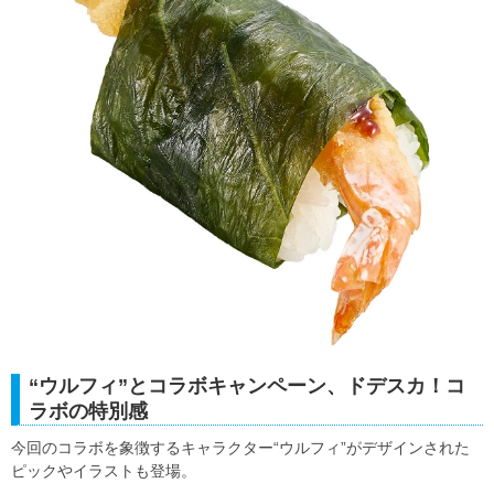
“ウルフィ”とコラボキャンペーン、ドデスカ！コ
ラボの特別感
今回のコラボを象徴するキャラクター“ウルフィ”がデザインされた
ピックやイラストも登場。