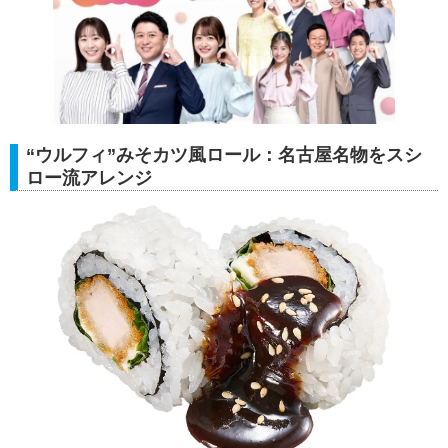
“ウルフィ”みそカツ風ロール：名古屋名物をスシ
ロー流アレンジ