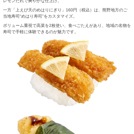
レモンだれで爽やかな仕上げ。
一方「上えび天のめはりにぎり」160円（税込）は、熊野地方のご
当地寿司“めはり寿司”をカスタマイズ。
ボリューム重視で高菜を2枚使い、食べごたえがあり、地域の名物を
寿司で手軽に体験できるのが魅力です。