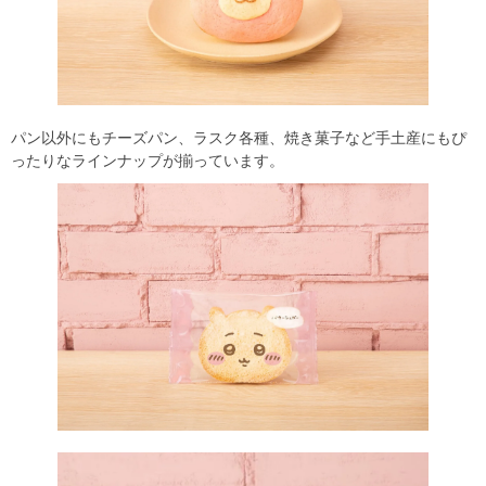
パン以外にもチーズパン、ラスク各種、焼き菓子など手土産にもぴ
ったりなラインナップが揃っています。