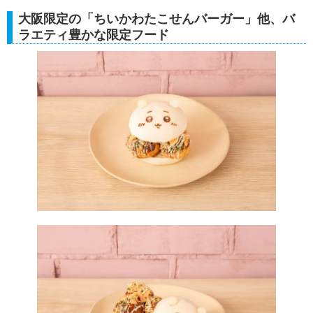
大阪限定の「ちいかわたこせんバーガー」他、バ
ラエティ豊かな限定フード