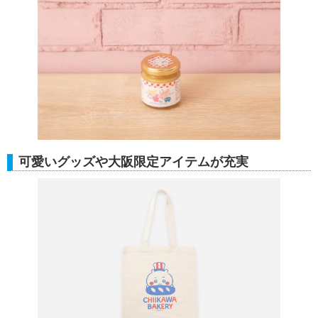
可愛いグッズや大阪限定アイテムが充実