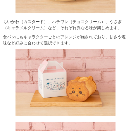
ちいかわ（カスタード）、ハチワレ（チョコクリーム）、うさぎ
（キャラメルクリーム）など、それぞれ異なる味が楽しめます。
食パンにもキャラクターごとのアレンジが施されており、甘さや塩
味など好みに合わせて選択できます。