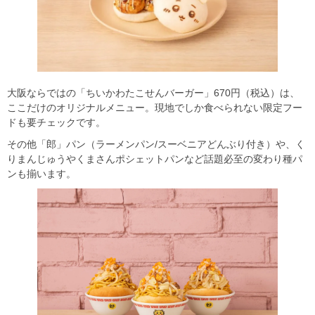
大阪ならではの「ちいかわたこせんバーガー」670円（税込）は、
ここだけのオリジナルメニュー。現地でしか食べられない限定フー
ドも要チェックです。
その他「郎」パン（ラーメンパン/スーベニアどんぶり付き）や、く
りまんじゅうやくまさんポシェットパンなど話題必至の変わり種パ
ンも揃います。