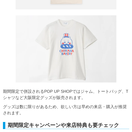
期間限定で併設されるPOP UP SHOPではジャム、トートバッグ、T
シャツなど大阪限定グッズが販売されます。
グッズは数に限りがあるため、欲しい方は早めの来店・購入が推奨
されます。
期間限定キャンペーンや来店特典も要チェック