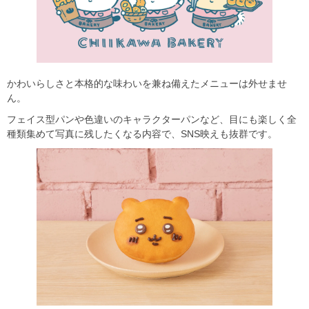
かわいらしさと本格的な味わいを兼ね備えたメニューは外せませ
ん。
フェイス型パンや色違いのキャラクターパンなど、目にも楽しく全
種類集めて写真に残したくなる内容で、SNS映えも抜群です。