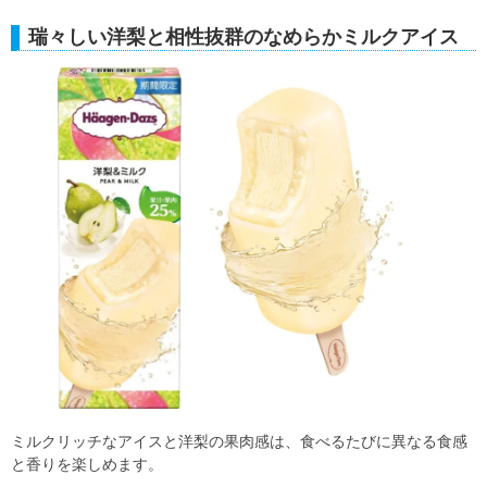
瑞々しい洋梨と相性抜群のなめらかミルクアイス
ミルクリッチなアイスと洋梨の果肉感は、食べるたびに異なる食感
と香りを楽しめます。