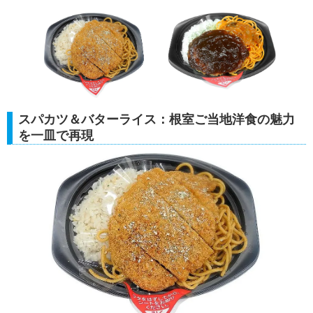
スパカツ＆バターライス：根室ご当地洋食の魅力
を一皿で再現