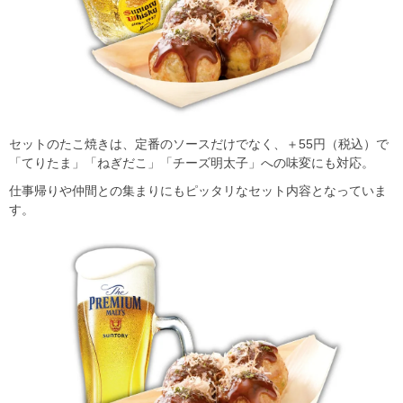
セットのたこ焼きは、定番のソースだけでなく、＋55円（税込）で
「てりたま」「ねぎだこ」「チーズ明太子」への味変にも対応。
仕事帰りや仲間との集まりにもピッタリなセット内容となっていま
す。