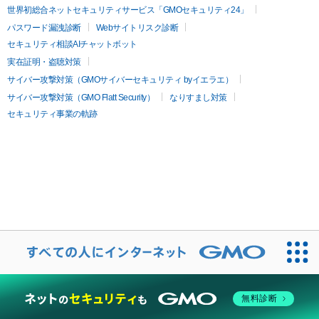
世界初総合ネットセキュリティサービス「GMOセキュリティ24」
パスワード漏洩診断
Webサイトリスク診断
セキュリティ相談AIチャットボット
実在証明・盗聴対策
サイバー攻撃対策（GMOサイバーセキュリティ byイエラエ）
サイバー攻撃対策（GMO Flatt Security）
なりすまし対策
セキュリティ事業の軌跡
無料診断