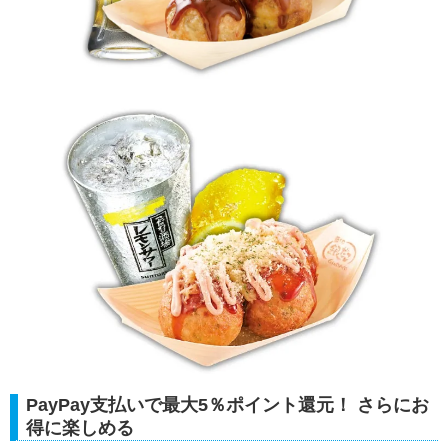
PayPay支払いで最大5％ポイント還元！ さらにお
得に楽しめる