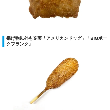
揚げ物以外も充実「アメリカンドッグ」「BIGポー
クフランク」