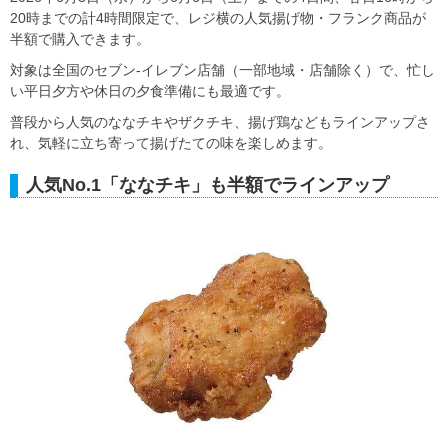
20時までの計4時間限定で、レジ横の人気揚げ物・フランク商品が
半額で購入できます。
対象は全国のセブン‐イレブン店舗（一部地域・店舗除く）で、忙し
い平日夕方や休日の夕食準備にも最適です。
普段から人気のななチキやザクチキ、揚げ鶏などもラインアップさ
れ、気軽に立ち寄って揚げたての味を楽しめます。
人気No.1「ななチキ」も半額でラインアップ