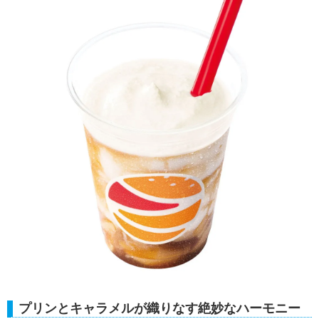
プリンとキャラメルが織りなす絶妙なハーモニー