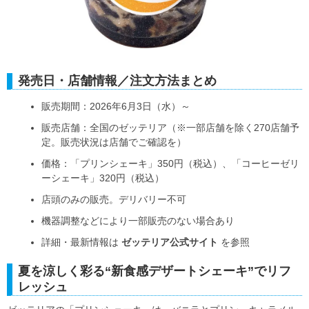
発売日・店舗情報／注文方法まとめ
販売期間：2026年6月3日（水）～
販売店舗：全国のゼッテリア（※一部店舗を除く270店舗予
定。販売状況は店舗でご確認を）
価格：「プリンシェーキ」350円（税込）、「コーヒーゼリ
ーシェーキ」320円（税込）
店頭のみの販売。デリバリー不可
機器調整などにより一部販売のない場合あり
詳細・最新情報は
ゼッテリア公式サイト
を参照
夏を涼しく彩る“新食感デザートシェーキ”でリフ
レッシュ