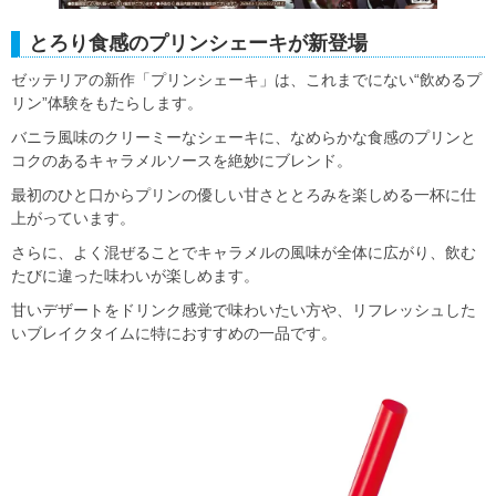
とろり食感のプリンシェーキが新登場
ゼッテリアの新作「プリンシェーキ」は、これまでにない“飲めるプ
リン”体験をもたらします。
バニラ風味のクリーミーなシェーキに、なめらかな食感のプリンと
コクのあるキャラメルソースを絶妙にブレンド。
最初のひと口からプリンの優しい甘さととろみを楽しめる一杯に仕
上がっています。
さらに、よく混ぜることでキャラメルの風味が全体に広がり、飲む
たびに違った味わいが楽しめます。
甘いデザートをドリンク感覚で味わいたい方や、リフレッシュした
いブレイクタイムに特におすすめの一品です。