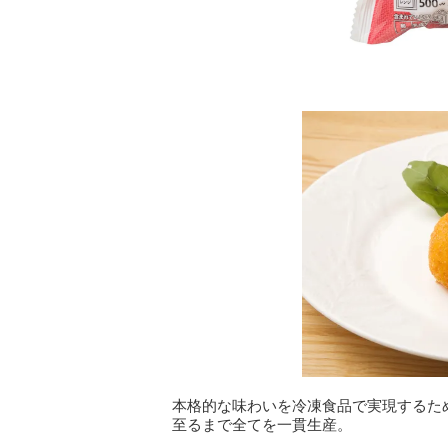
本格的な味わいを冷凍食品で実現するた
至るまで全てを一貫生産。