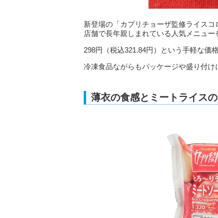
新登場の「カプリチョーザ監修ライスコ
店舗で長年親しまれている人気メニュー
298円（税込321.84円）という手軽
冷凍食品ながらもパッケージや盛り付け
薄衣の食感とミートライスの