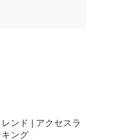
レンド | アクセスラ
ンキング