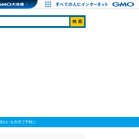
味わいを自宅で手軽に