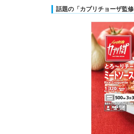
話題の「カプリチョーザ監修