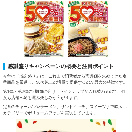
感謝盛りキャンペーンの概要と注目ポイント
今年の「感謝盛り」は、これまで消費者から高評価を集めてきた定
番商品を厳選し、50％以上の増量で提供するのが最大の特徴です。
第1弾・第2弾の2期間に分け、ラインナップが入れ替わるので、何
度も店舗へ足を運ぶ楽しみが広がります。
定番のチャーハンやラーメン、サンドイッチ、スイーツまで幅広い
カテゴリーでボリュームアップを実現しています。