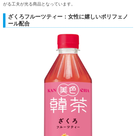
がる工夫が光る商品となっています。
ざくろフルーツティー：女性に嬉しいポリフェノ
ール配合