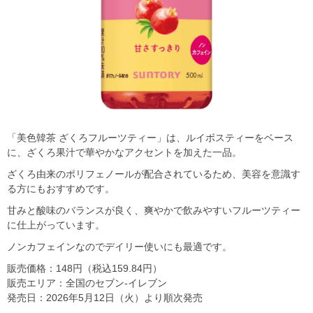
「美色韓茶 ざくろフルーツティー」は、ルイボスティーをベース
に、ざくろ果汁で華やかなアクセントを加えた一品。
ざくろ由来のポリフェノールが配合されているため、美容を意識す
る方にもおすすめです。
甘みと酸味のバランスが良く、爽やかで飲みやすいフルーツティー
に仕上がっています。
ノンカフェインなのでデイリー使いにも最適です。
販売価格：148円（税込159.84円）
販売エリア：全国のセブン-イレブン
発売日：2026年5月12日（火）より順次発売