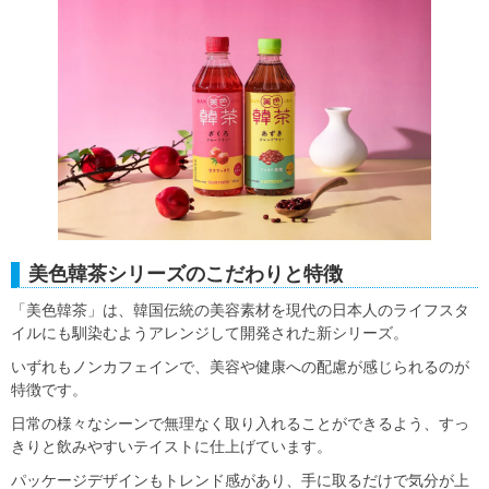
美色韓茶シリーズのこだわりと特徴
「美色韓茶」は、韓国伝統の美容素材を現代の日本人のライフスタ
イルにも馴染むようアレンジして開発された新シリーズ。
いずれもノンカフェインで、美容や健康への配慮が感じられるのが
特徴です。
日常の様々なシーンで無理なく取り入れることができるよう、すっ
きりと飲みやすいテイストに仕上げています。
パッケージデザインもトレンド感があり、手に取るだけで気分が上