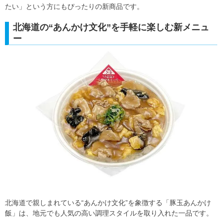
たい」という方にもぴったりの新商品です。
北海道の“あんかけ文化”を手軽に楽しむ新メニュ
ー
北海道で親しまれている“あんかけ文化”を象徴する「豚玉あんかけ
飯」は、地元でも人気の高い調理スタイルを取り入れた一品です。