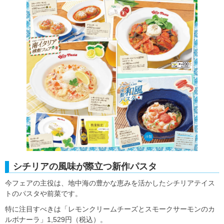
シチリアの風味が際立つ新作パスタ
今フェアの主役は、地中海の豊かな恵みを活かしたシチリアテイス
トのパスタや前菜です。
特に注目すべきは「レモンクリームチーズとスモークサーモンのカ
ルボナーラ」1,529円（税込）。