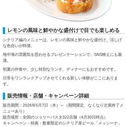
レモンの風味と鮮やかな盛付けで目でも楽しめる
シチリア編のメニューは、レモンの風味と鮮やかな盛付け、涼しげ
な色合いが特徴。
地中海の雰囲気を思わせるプレゼンテーションで、SNS映えにも最
適。
初夏の外食や、少し特別なランチ、ディナーにもおすすめです。
日常をワンランクアップさせてくれる新しい体験がここにありま
す。
販売情報・店舗・キャンペーン詳細
販売期間：2026年5月7日（木）～（期間限定、なくなり次第終了メ
ニューあり）
販売場所：全国のジョリーパスタ322店舗（4月30日時点）
キャンペーン・特典：数量限定のシチリア産ビール「メッシーナ」