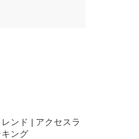
レンド | アクセスラ
ンキング