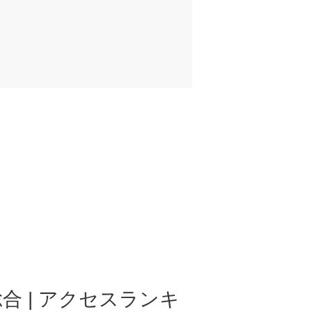
合 | アクセスランキ